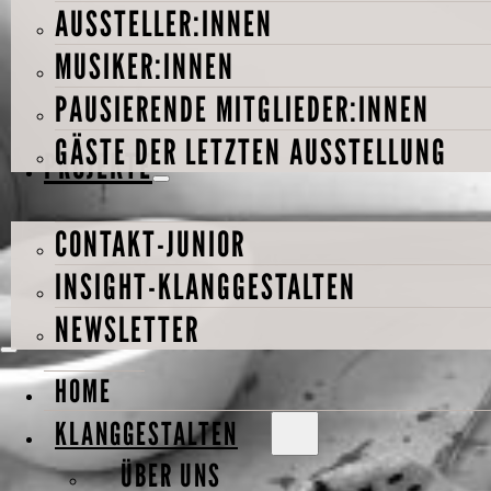
AUSSTELLER:INNEN
MUSIKER:INNEN
PAUSIERENDE MITGLIEDER:INNEN
GÄSTE DER LETZTEN AUSSTELLUNG
PROJEKTE
CONTAKT-JUNIOR
INSIGHT-KLANGGESTALTEN
NEWSLETTER
HOME
KLANGGESTALTEN
ÜBER UNS