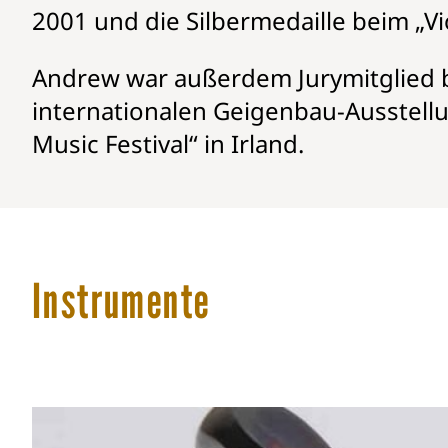
2001 und die Silbermedaille beim „V
Andrew war außerdem Jurymitglied b
internationalen Geigenbau-Ausstellu
Music Festival“ in Irland.
Instrumente