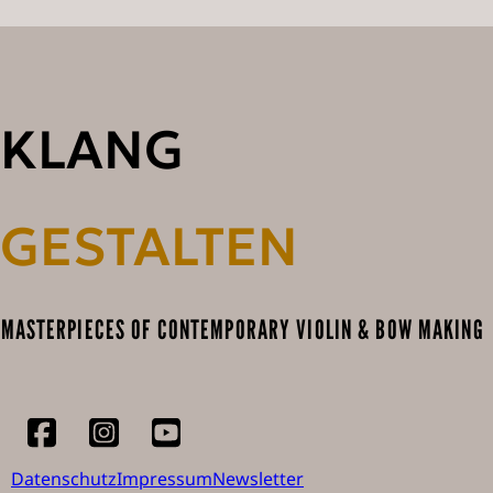
KLANG
GESTALTEN
MASTERPIECES OF CONTEMPORARY VIOLIN & BOW MAKING
Datenschutz
Impressum
Newsletter