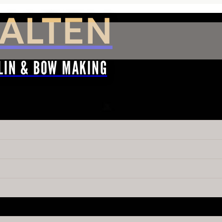
ALTEN
LIN & BOW MAKING