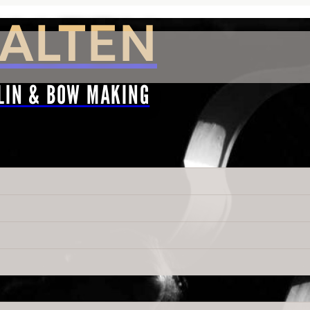
ALTEN
LIN & BOW MAKING