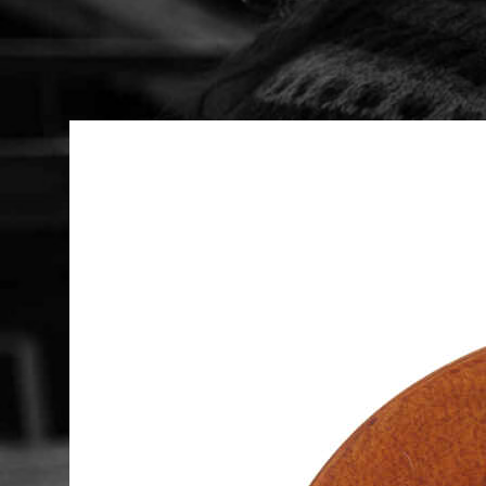
Instrumente