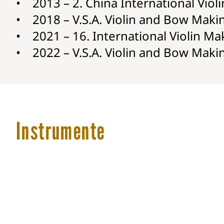
• 2013 – 2. China International Vio
• 2018 – V.S.A. Violin and Bow Makin
• 2021 – 16. International Violin Ma
• 2022 – V.S.A. Violin and Bow Makin
Instrumente