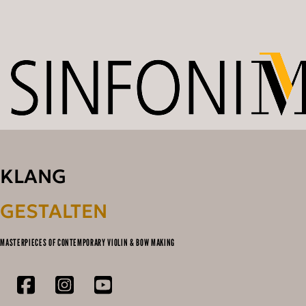
KLANG
GESTALTEN
MASTERPIECES OF CONTEMPORARY VIOLIN & BOW MAKING