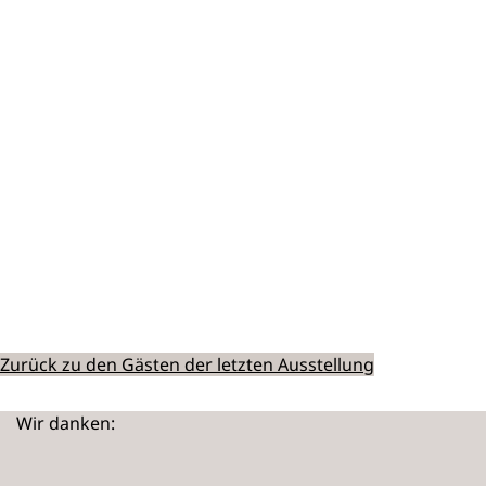
Zurück zu den Gästen der letzten Ausstellung
Wir danken: