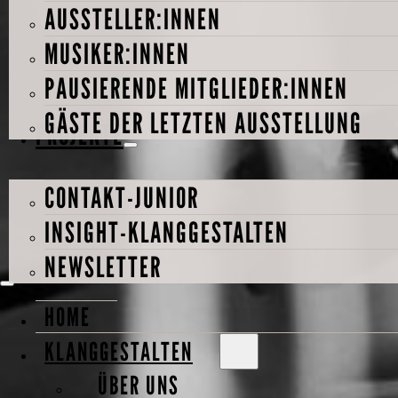
AUSSTELLER:INNEN
MUSIKER:INNEN
PAUSIERENDE MITGLIEDER:INNEN
GÄSTE DER LETZTEN AUSSTELLUNG
PROJEKTE
CONTAKT-JUNIOR
INSIGHT-KLANGGESTALTEN
NEWSLETTER
HOME
KLANGGESTALTEN
ÜBER UNS