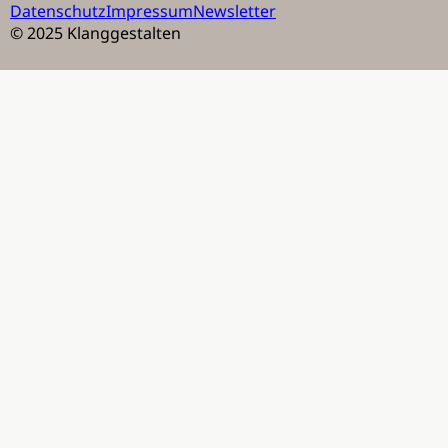
Datenschutz
Impressum
Newsletter
© 2025 Klanggestalten