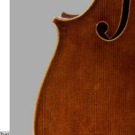
Zurück zu pausierenden Mitglieder:Innen