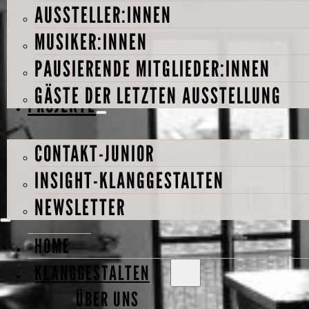
AUSSTELLER:INNEN
MUSIKER:INNEN
PAUSIERENDE MITGLIEDER:INNEN
GÄSTE DER LETZTEN AUSSTELLUNG
PROJEKTE
CONTAKT-JUNIOR
INSIGHT-KLANGGESTALTEN
NEWSLETTER
HOME
KLANGGESTALTEN
ÜBER UNS